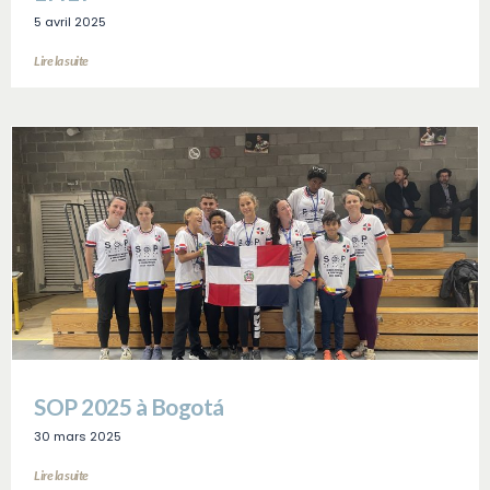
5 avril 2025
Lire la suite
SOP 2025 à Bogotá
30 mars 2025
Lire la suite