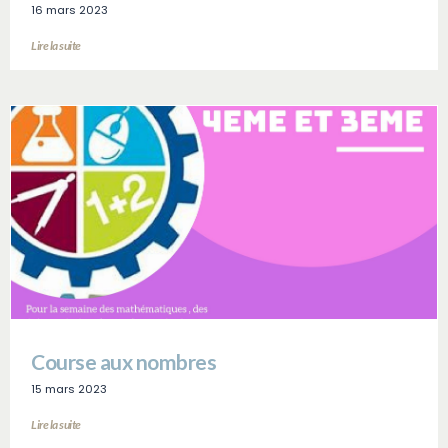
16 mars 2023
Lire la suite
Course aux nombres
15 mars 2023
Lire la suite