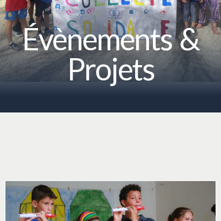
Évènements &
Projets