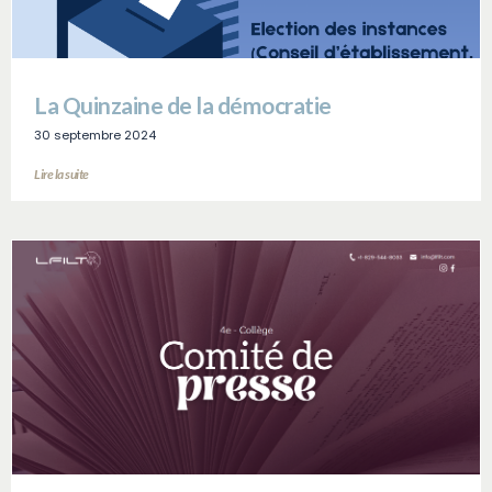
La Quinzaine de la démocratie
30 septembre 2024
Lire la suite