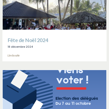
Fête de Noël 2024
18 décembre 2024
Lire la suite