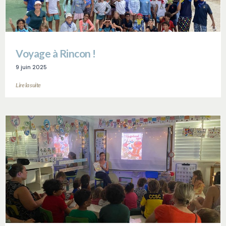
Voyage à Rincon !
9 juin 2025
Lire la suite