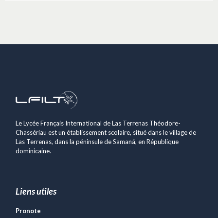
Le Lycée Français International de Las Terrenas Théodore-
Chassériau est un établissement scolaire, situé dans le village de
Las Terrenas, dans la péninsule de Samaná, en République
dominicaine.
Liens utiles
Pronote