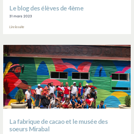
Le blog des élèves de 4ème
31 mars 2023
Lire la suite
La fabrique de cacao et le musée des
soeurs Mirabal