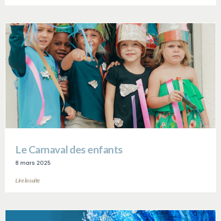
Le Carnaval des enfants
8 mars 2025
Lire la suite