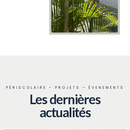
PÉRISCOLAIRE – PROJETS – ÉVENEMENTS
Les dernières
actualités