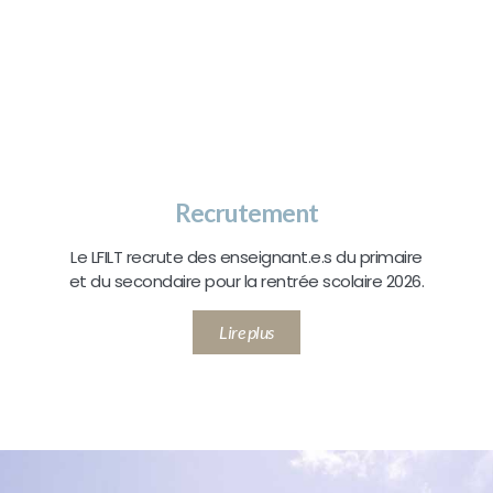
Recrutement
Le LFILT recrute des enseignant.e.s du primaire
et du secondaire pour la rentrée scolaire 2026.
Lire plus