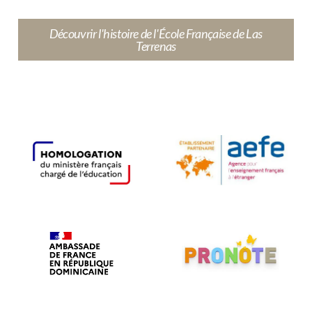
Découvrir l'histoire de l'École Française de Las
Terrenas