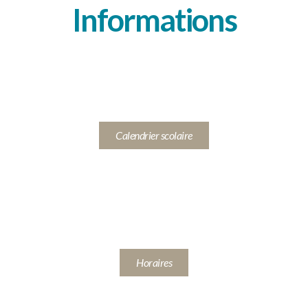
Informations
Calendrier scolaire
Horaires