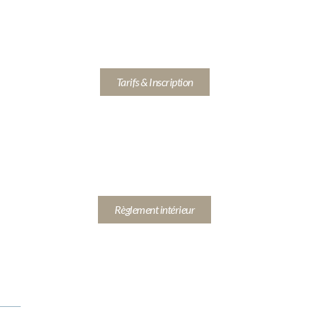
Tarifs & Inscription
Règlement intérieur