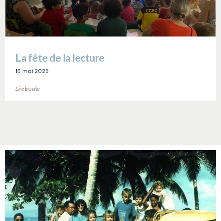
La fête de la lecture
15 mai 2025
Lire la suite