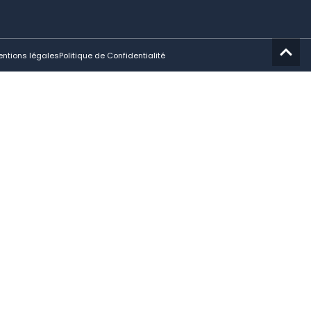
ntions légales
Politique de Confidentialité