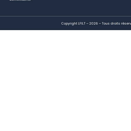
Copyright LFILT – 2026 – Tous droits réser